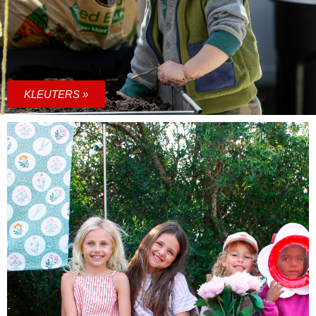
KLEUTERS »