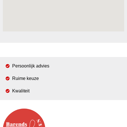
Persoonlijk advies
Ruime keuze
Kwaliteit