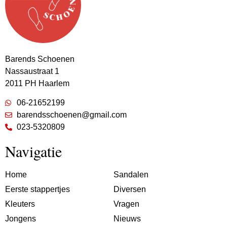
Barends Schoenen
Nassaustraat 1
2011 PH Haarlem
06-21652199
barendsschoenen@gmail.com
023-5320809
Navigatie
Home
Sandalen
Eerste stappertjes
Diversen
Kleuters
Vragen
Jongens
Nieuws