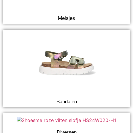
Meisjes
Sandalen
Diversen