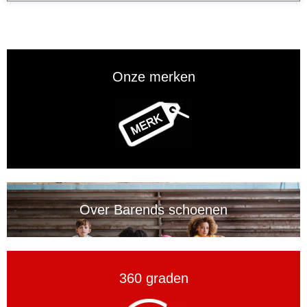
Onze merken
Over Barends schoenen
360 graden