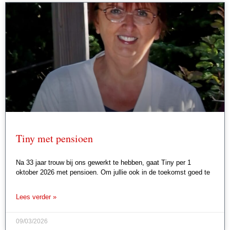
Tiny met pensioen
Na 33 jaar trouw bij ons gewerkt te hebben, gaat Tiny per 1
oktober 2026 met pensioen. Om jullie ook in de toekomst goed te
Lees verder »
09/03/2026