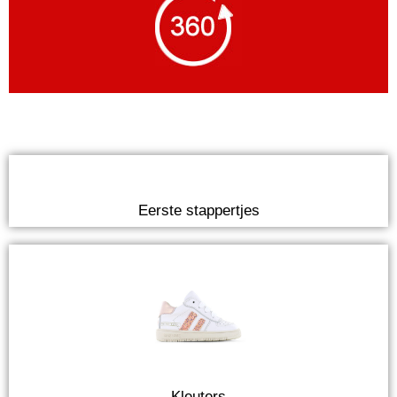
Eerste stappertjes
Kleuters