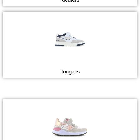
Jongens