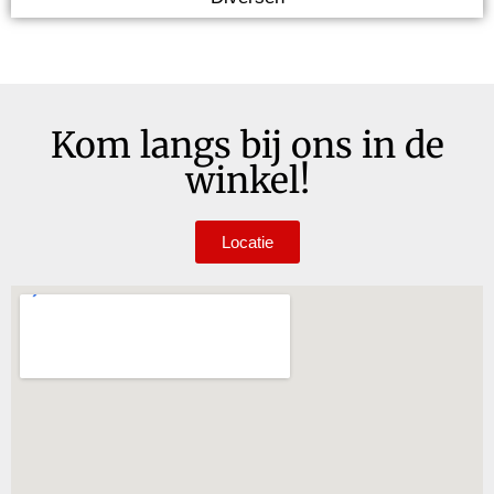
Kom langs bij ons in de
winkel!
Locatie