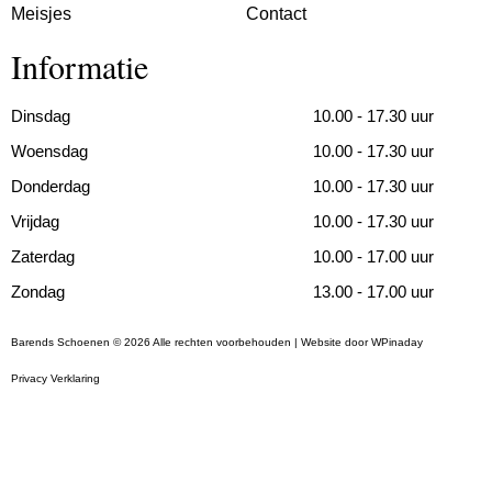
Meisjes
Contact
Informatie
Dinsdag
10.00 - 17.30 uur
Woensdag
10.00 - 17.30 uur
Donderdag
10.00 - 17.30 uur
Vrijdag
10.00 - 17.30 uur
Zaterdag
10.00 - 17.00 uur
Zondag
13.00 - 17.00 uur
Barends Schoenen © 2026 Alle rechten voorbehouden | Website door
WPinaday
Privacy Verklaring