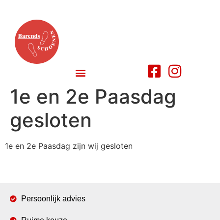
1e en 2e Paasdag
gesloten
1e en 2e Paasdag zijn wij gesloten
Persoonlijk advies