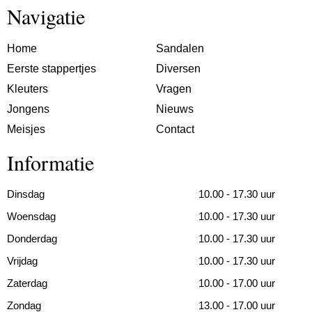
Navigatie
Home
Sandalen
Eerste stappertjes
Diversen
Kleuters
Vragen
Jongens
Nieuws
Meisjes
Contact
Informatie
Dinsdag
10.00 - 17.30 uur
Woensdag
10.00 - 17.30 uur
Donderdag
10.00 - 17.30 uur
Vrijdag
10.00 - 17.30 uur
Zaterdag
10.00 - 17.00 uur
Zondag
13.00 - 17.00 uur