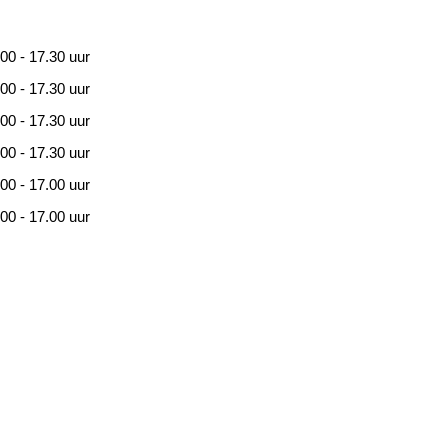
00 - 17.30 uur
00 - 17.30 uur
00 - 17.30 uur
00 - 17.30 uur
00 - 17.00 uur
00 - 17.00 uur