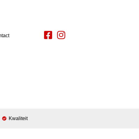
tact
Kwaliteit