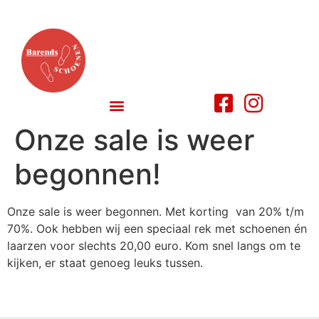
Onze sale is weer
begonnen!
Onze sale is weer begonnen. Met korting van 20% t/m
70%. Ook hebben wij een speciaal rek met schoenen én
laarzen voor slechts 20,00 euro. Kom snel langs om te
kijken, er staat genoeg leuks tussen.